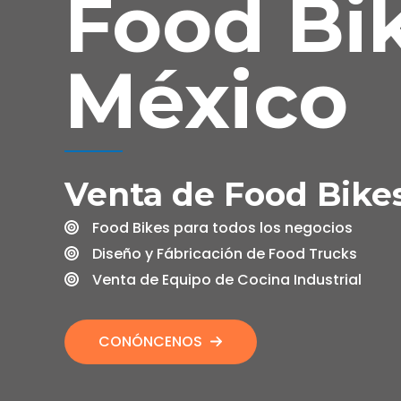
Food Bi
México
Venta de Food Bike
Food Bikes para todos los negocios​
Diseño y Fábricación de Food Trucks
Venta de Equipo de Cocina Industrial
CONÓNCENOS