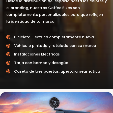
Desde la distribución del espacio hasta los colores y
el branding, nuestras Coffee Bikes son
completamente personalizables para que reflejen
la identidad de tu marca.
Bicicleta Eléctrica completamente nueva
Vehículo pintado y rotulado con su marca
Instalaciones Eléctricas​
Tarja con bomba y desagüe​
Caseta de tres puertas, apertura neumática