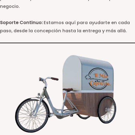
negocio.
Soporte Continuo:
Estamos aquí para ayudarte en cada
paso, desde la concepción hasta la entrega y más allá.