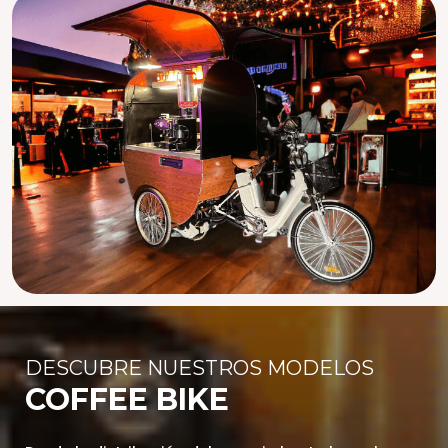
DESCUBRE NUESTROS MODELOS
COFFEE BIKE