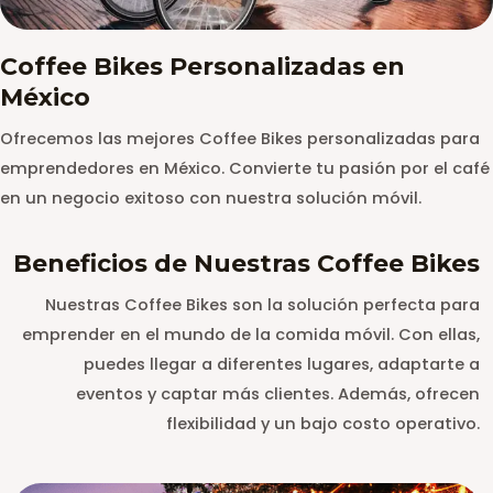
Coffee Bikes Personalizadas en
México
Ofrecemos las mejores Coffee Bikes personalizadas para
emprendedores en México. Convierte tu pasión por el café
en un negocio exitoso con nuestra solución móvil.
Beneficios de Nuestras Coffee Bikes
Nuestras Coffee Bikes son la solución perfecta para
emprender en el mundo de la comida móvil. Con ellas,
puedes llegar a diferentes lugares, adaptarte a
eventos y captar más clientes. Además, ofrecen
flexibilidad y un bajo costo operativo.