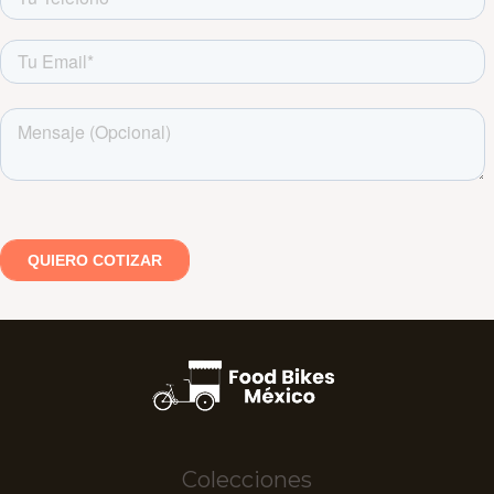
Colecciones