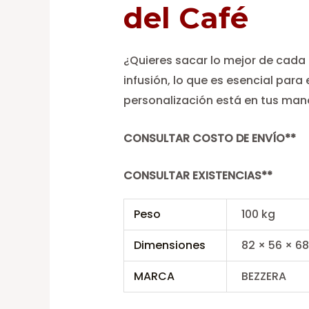
del Café
¿Quieres sacar lo mejor de cada 
infusión, lo que es esencial para
personalización está en tus man
CONSULTAR COSTO DE ENVÍO**
CONSULTAR EXISTENCIAS**
Peso
100 kg
Dimensiones
82 × 56 × 6
MARCA
BEZZERA