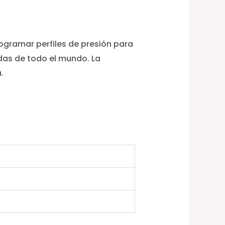
ogramar perfiles de presión para
adas de todo el mundo. La
.