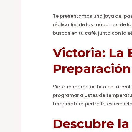
Te presentamos una joya del pas
réplica fiel de las máquinas de 
buscas en tu café, junto con la 
Victoria: La
Preparación
Victoria marca un hito en la evo
programar ajustes de temperatur
temperatura perfecta es esencial
Descubre la