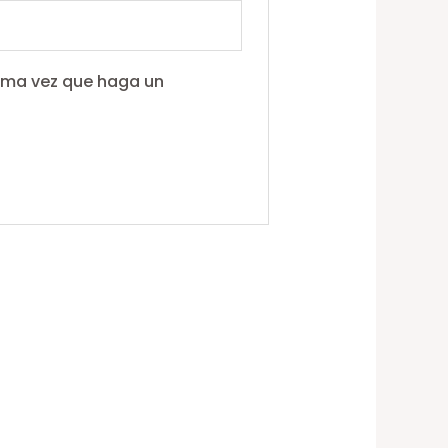
xima vez que haga un