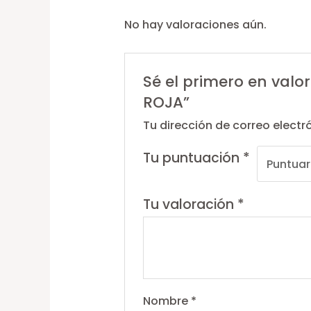
No hay valoraciones aún.
Sé el primero en valo
ROJA”
Tu dirección de correo electr
Tu puntuación
*
Tu valoración
*
Nombre
*